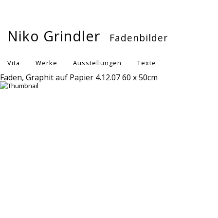
Niko Grindler
Fadenbilder
Vita
Werke
Ausstellungen
Texte
Faden, Graphit auf Papier 4.12.07 60 x 50cm
Publikationen
Kontakt
Impressum