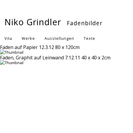
Niko Grindler
Fadenbilder
Vita
Werke
Ausstellungen
Texte
Faden auf Papier 12.3.12 80 x 120cm
Publikationen
Kontakt
Impressum
Faden, Graphit auf Leinwand 7.12.11 40 x 40 x 2cm